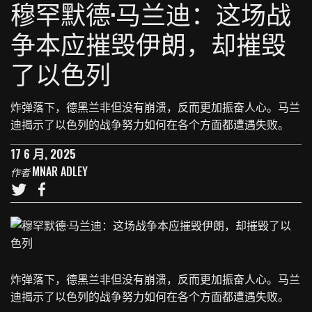
穆罕默德·马兰迪：这场战
争本应摧毁伊朗，却摧毁
了以色列
炸弹落下，德黑兰非但没有崩溃，反而更加振奋人心。马兰
迪揭示了以色列的战争努力如何在各个方面都遭遇失败。
17 6 月, 2025
MNAR ADLEY
作者
炸弹落下，德黑兰非但没有崩溃，反而更加振奋人心。马兰
迪揭示了以色列的战争努力如何在各个方面都遭遇失败。