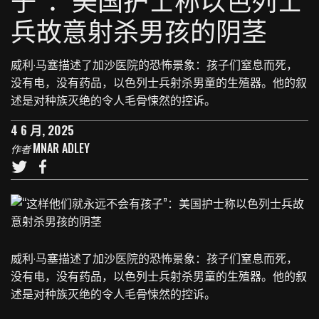
兵故意射杀男孩的阴茎
威利·马塞描述了加沙医院的恐怖景象：孩子们窒息而死，
没有电，没有药品，以色列士兵射杀男童的生殖器。他的叙
述是对种族灭绝的令人毛骨悚然的控诉。
4 6 月, 2025
MNAR ADLEY
作者
威利·马塞描述了加沙医院的恐怖景象：孩子们窒息而死，
没有电，没有药品，以色列士兵射杀男童的生殖器。他的叙
述是对种族灭绝的令人毛骨悚然的控诉。