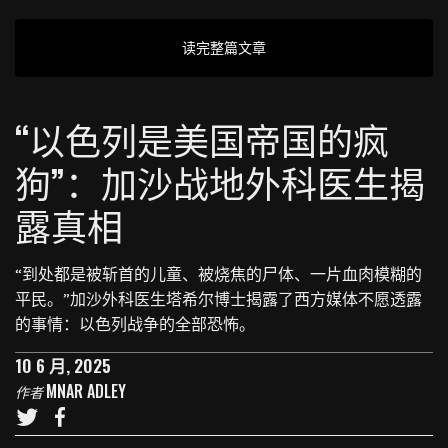
读完整篇文章
“以色列是美国帝国的疯
狗”：加沙战地外科医生揭
露真相
“到处都是被斩首的儿童、被烧焦的尸体、一片血肉模糊的
平民。”加沙外科医生塔希尔博士揭露了西方媒体不愿透露
的事情：以色列战争的全部恐怖。
10 6 月, 2025
MNAR ADLEY
作者