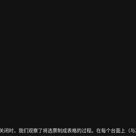
关闭时，我们观察了将选票制成表格的过程。在每个台面上（与