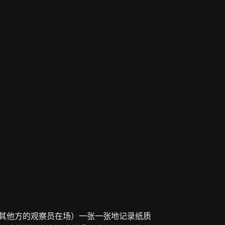
其他方的观察员在场）一张一张地记录纸质