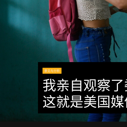
意见与分析
我亲自观察了
这就是美国媒